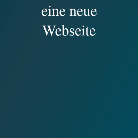
eine neue
Webseite