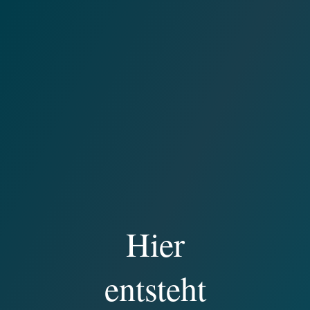
Hier
entsteht